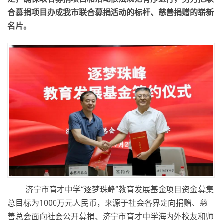
合募捐项目办成我市联合募捐活动的标杆、慈善捐赠的崭新
名片。
济宁市育才中学“逐梦珠峰”教育发展基金项目资金募集
总目标为
1000
万元人民币，来源于社会各界定向捐赠、慈
善总会面向社会公开募捐、济宁市育才中学海内外校友和师