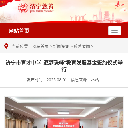
网站首页
当前位置：
网站首页
>
新闻资讯
>
慈善要闻
>
济宁市育才中学“逐梦珠峰”教育发展基金签约仪式举
行
发布时间：2025-08-01
信息来源：本站