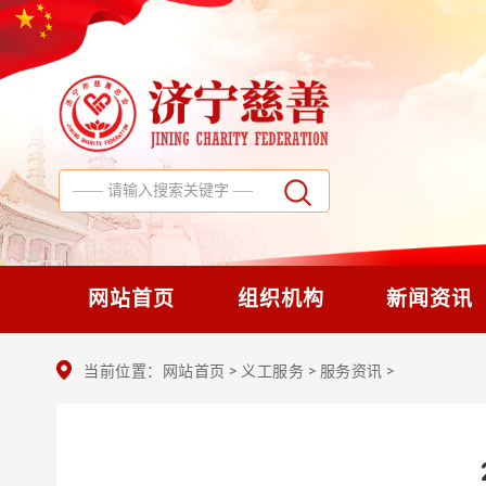
网站首页
组织机构
新闻资讯
当前位置：
网站首页
>
义工服务
>
服务资讯
>