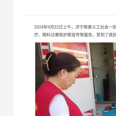
2024年9月22日上午，济宁慈善义工社
疗、眼科诊察和护眼宣传等服务，受到了居